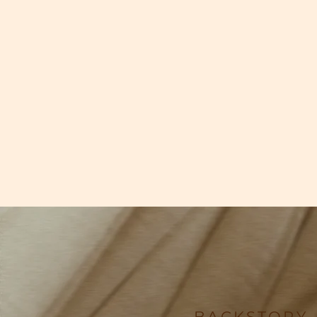
BACKSTORY